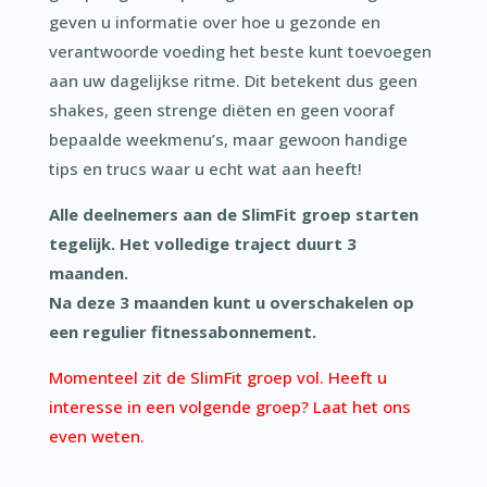
geven u informatie over hoe u gezonde en
verantwoorde voeding het beste kunt toevoegen
aan uw dagelijkse ritme. Dit betekent dus geen
shakes, geen strenge diëten en geen vooraf
bepaalde weekmenu’s, maar gewoon handige
tips en trucs waar u echt wat aan heeft!
Alle deelnemers aan de SlimFit groep starten
tegelijk. Het volledige traject duurt 3
maanden.
Na deze 3 maanden kunt u overschakelen op
een regulier fitnessabonnement.
Momenteel zit de SlimFit groep vol. Heeft u
interesse in een volgende groep? Laat het ons
even weten.