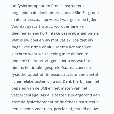
De fysiotherapeut en fitnessinstructeur
begeleiden de deelnemers aan de SlimFit groep
in de fitnesszaal, op vooraf vastgestelde tijden.
Voordat gestart wordt, wordt er bij elke
deelnemer een kort intake gesprek afgenomen.
Wat is uw doel en uw motivatie? Hoe ziet uw
dagelijkse ritme er uit? Heeft u lichamelijke
klachten waar we rekening mee dienen te
houden? Dit soort vragen kunt u verwachten
tijdens het intake gesprek. Daarna voert de
fysiotherapeut of fitnessinstructeur een aantal
lichamelijke testen bij u uit. Denk hierbij aan het
bepalen van de BMI en het meten van het
vetpercentage. Als alle testen zijn afgerond dan
stelt de fysiotherapeut of de fitnessinstructeur
een schema voor u op, precies afgesteld op uw