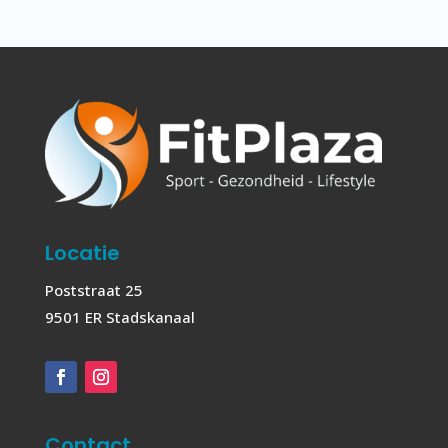
Locatie
Poststraat 25
9501 ER Stadskanaal
Contact