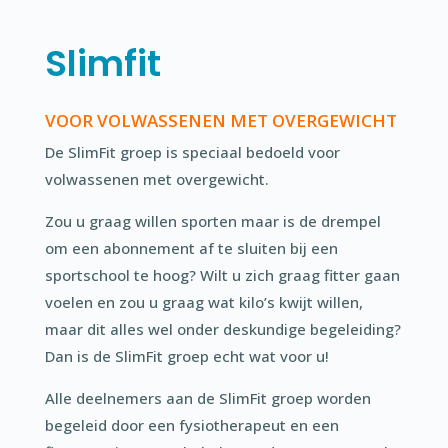
Slimfit
VOOR VOLWASSENEN MET OVERGEWICHT
De SlimFit groep is speciaal bedoeld voor
volwassenen met overgewicht.
Zou u graag willen sporten maar is de drempel
om een abonnement af te sluiten bij een
sportschool te hoog? Wilt u zich graag fitter gaan
voelen en zou u graag wat kilo’s kwijt willen,
maar dit alles wel onder deskundige begeleiding?
Dan is de SlimFit groep echt wat voor u!
Alle deelnemers aan de SlimFit groep worden
begeleid door een fysiotherapeut en een