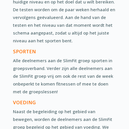
huidige niveau en op het doel dat u wilt bereiken.
De testen worden om de paar weken herhaald en
vervolgens geëvalueerd. Aan de hand van de
testen en het niveau van dat moment wordt het
schema aangepast, zodat u altijd op het juiste
niveau aan het sporten bent.
SPORTEN
Alle deelnemers aan de SlimFit groep sporten in
groepsverband. Verder zijn alle deelnemers aan
de SlimFit groep vrij om ook de rest van de week
onbeperkt te komen fitnessen of mee te doen
met de groepslessen!
VOEDING
Naast de begeleiding op het gebied van
bewegen, worden de deelnemers aan de SlimFit
groep begeleid op het gebied van voeding. We